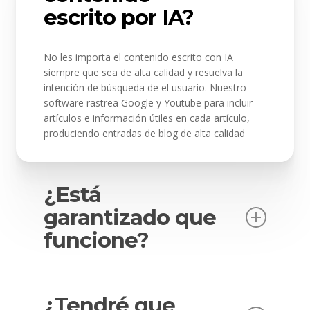
escrito por IA?
No les importa el contenido escrito con IA
siempre que sea de alta calidad y resuelva la
intención de búsqueda de el usuario. Nuestro
software rastrea Google y Youtube para incluir
artículos e información útiles en cada artículo,
produciendo entradas de blog de alta calidad
¿Está
garantizado que
funcione?
Garantizamos la redacción de artículos
convincentes que resulten interesantes para tus
¿Tendré que