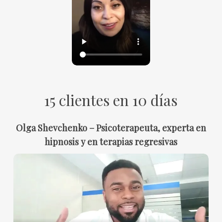
15 clientes en 10 días
Olga Shevchenko – Psicoterapeuta, experta en
hipnosis y en terapias regresivas