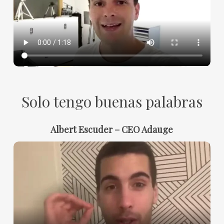
Solo tengo buenas palabras
Albert Escuder – CEO Adauge