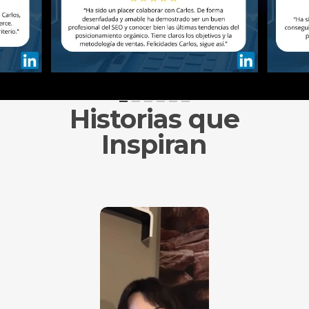
Historias que
Inspiran