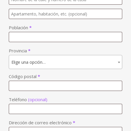
Apartamento,
habitación,
Población
*
escalera,
etc.
(opcional)
Provincia
*
Elige una opción…
Código postal
*
Teléfono
(opcional)
Dirección de correo electrónico
*