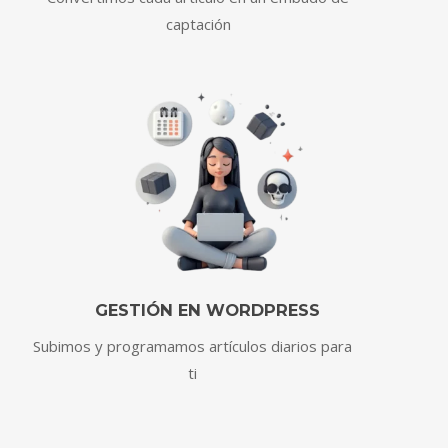
captación
GESTIÓN EN WORDPRESS
Subimos y programamos artículos diarios para
ti