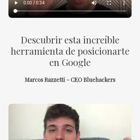
Descubrir esta increíble
herramienta de posicionarte
en Google
Marcos Razzetti – CEO Bluehackers