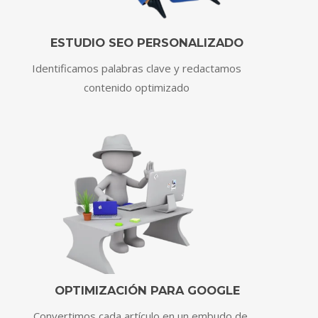
ESTUDIO SEO PERSONALIZADO
Identificamos palabras clave y redactamos
contenido optimizado
OPTIMIZACIÓN PARA GOOGLE
Convertimos cada artículo en un embudo de