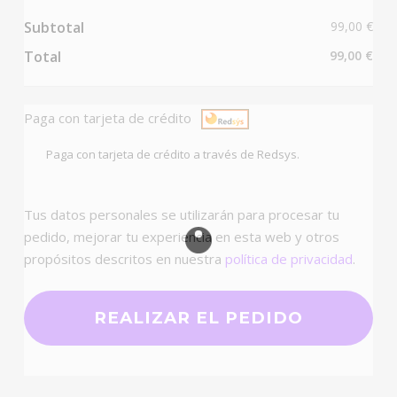
Subtotal
99,00
€
Total
99,00
€
Paga con tarjeta de crédito
Paga con tarjeta de crédito a través de Redsys.
Tus datos personales se utilizarán para procesar tu
pedido, mejorar tu experiencia en esta web y otros
propósitos descritos en nuestra
política de privacidad
.
REALIZAR EL PEDIDO