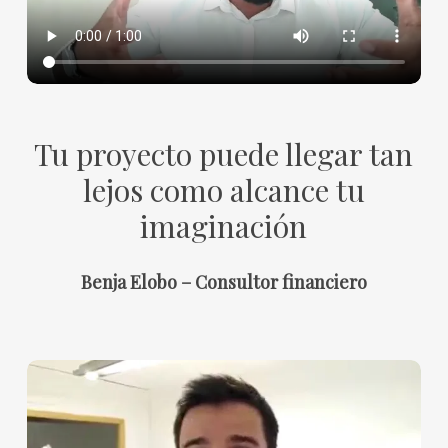
Tu proyecto puede llegar tan
lejos como alcance tu
imaginación
Benja Elobo – Consultor financiero