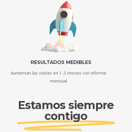
RESULTADOS MEDIBLES
Aumentan las visitas en 1-3 meses con informe
mensual
Estamos siempre
contigo